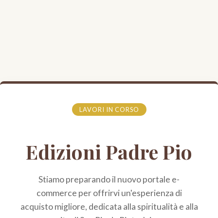
LAVORI IN CORSO
Edizioni Padre Pio
Stiamo preparando il nuovo portale e-
commerce per offrirvi un'esperienza di
acquisto migliore, dedicata alla spiritualità e alla