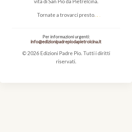
vita di San Pio da Pietrelcina.
Tornate a trovarci presto
Per informazioni urgenti:
info@edizionipadrepiodapietrolcina.it
© 2026 Edizioni Padre Pio. Tutti i diritti
riservati.